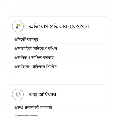
অভিযোগ প্রতিকার ব্যবস্থাপনা
নির্দেশিকাসমূহ
অনলাইনে অভিযোগ দাখিল
অনিক ও আপিল কর্মকর্তা
অভিযোগ প্রতিকার সিস্টেম
তথ্য অধিকার
তথ্য প্রদানকারী কর্মকর্তা