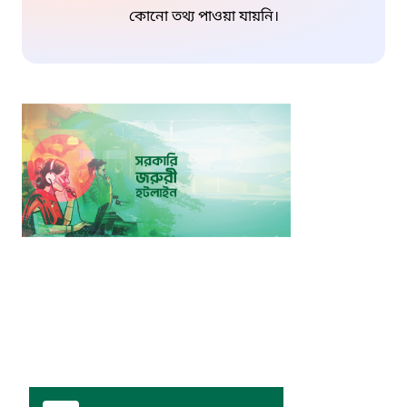
কোনো তথ্য পাওয়া যায়নি।